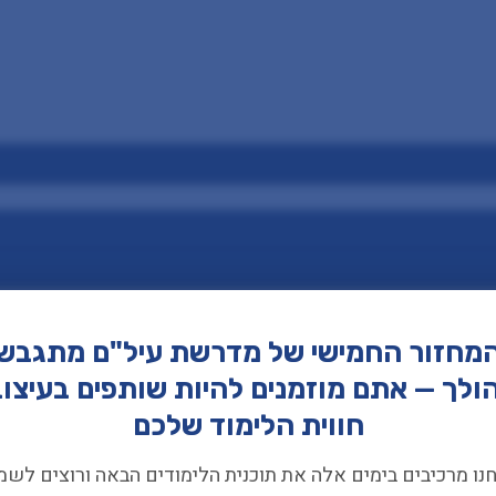
מחזור החמישי של מדרשת עיל"ם מתגבש
הולך — אתם מוזמנים להיות שותפים בעיצוב
חווית הלימוד שלכם
נו מרכיבים בימים אלה את תוכנית הלימודים הבאה ורוצים לשמ